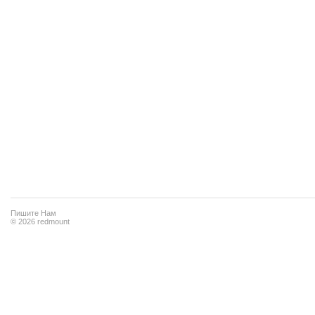
Пишите Нам
© 2026 redmount