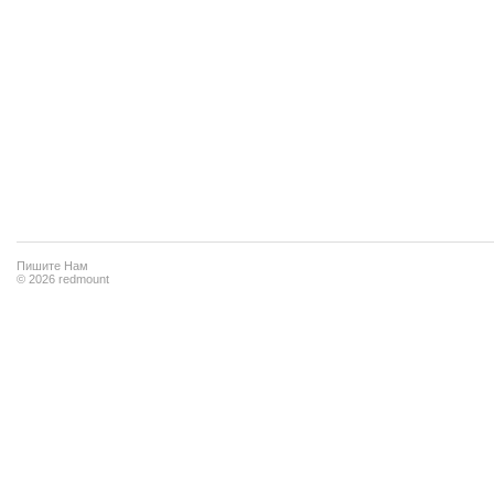
Пишите Нам
© 2026 redmount